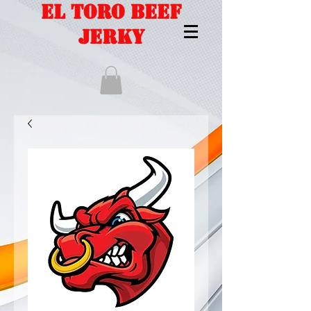
EL TORO BEEF
JERKY